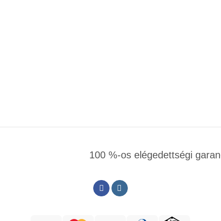
100 %-os elégedettségi garan