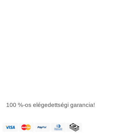
100 %-os elégedettségi garancia!