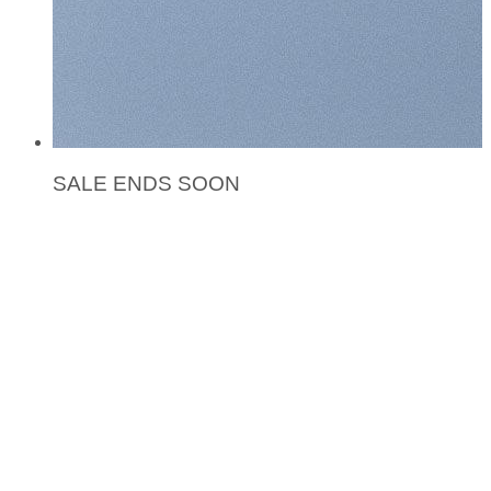
SALE ENDS SOON