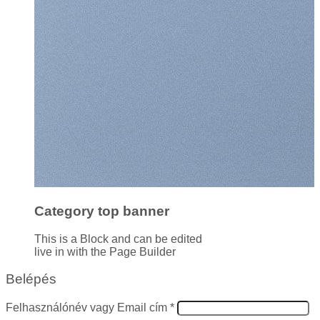
Category top banner
This is a Block and can be edited
live in with the Page Builder
Belépés
Kötelező
Felhasználónév vagy Email cím
*