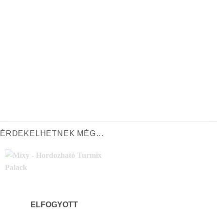
ÉRDEKELHETNEK MÉG…
ELFOGYOTT